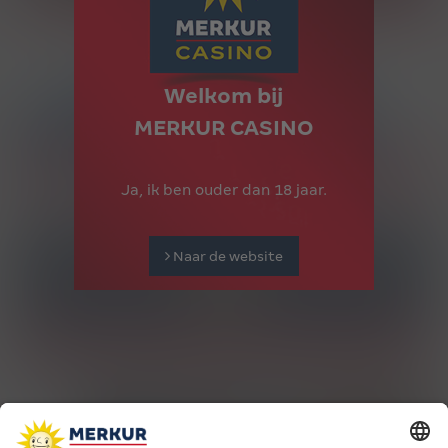
Welkom bij
MERKUR CASINO
Arcades
Ja, ik ben ouder dan 18 jaar.
Naar de website
About us